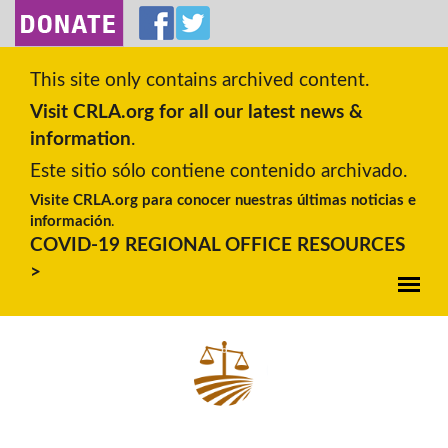
SKIP TO MAIN CONTENT
This site only contains archived content.
Visit CRLA.org for all our latest news &
information
.
Este sitio sólo contiene contenido archivado.
Visite CRLA.org para conocer nuestras últimas noticias e
información
.
COVID-19 REGIONAL OFFICE RESOURCES
>