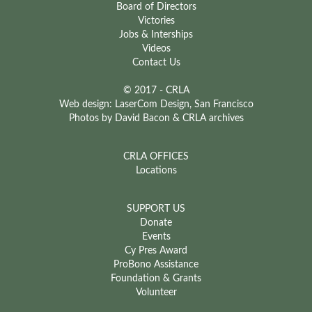
Board of Directors
Victories
Jobs & Interships
Videos
Contact Us
© 2017 - CRLA
Web design: LaserCom Design, San Francisco
Photos by David Bacon & CRLA archives
CRLA OFFICES
Locations
SUPPORT US
Donate
Events
Cy Pres Award
ProBono Assistance
Foundation & Grants
Volunteer