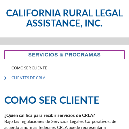
CALIFORNIA RURAL LEGAL
ASSISTANCE, INC.
SERVICIOS & PROGRAMAS
COMO SER CLIENTE
CLIENTES DE CRLA
COMO SER CLIENTE
¿Quién califica para recibir servicios de CRLA?
Bajo las regulaciones de Servicios Legales Corporativos, de
acuerdo a normas federales CRLA puede representar a