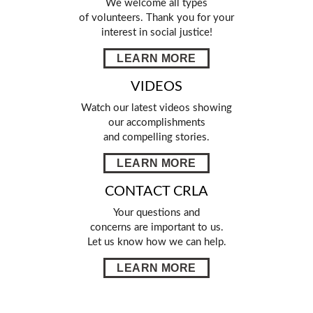
We welcome all types
of volunteers. Thank you for your
interest in social justice!
LEARN MORE
VIDEOS
Watch our latest videos showing
our accomplishments
and compelling stories.
LEARN MORE
CONTACT CRLA
Your questions and
concerns are important to us.
Let us know how we can help.
LEARN MORE