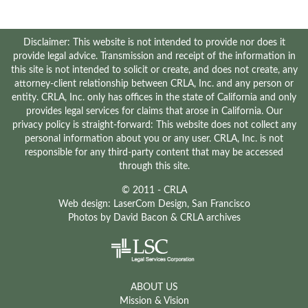
Disclaimer: This website is not intended to provide nor does it
provide legal advice. Transmission and receipt of the information in
this site is not intended to solicit or create, and does not create, any
attorney-client relationship between CRLA, Inc. and any person or
entity. CRLA, Inc. only has offices in the state of California and only
provides legal services for claims that arose in California. Our
privacy policy is straight-forward: This website does not collect any
personal information about you or any user. CRLA, Inc. is not
responsible for any third-party content that may be accessed
through this site.
© 2011 - CRLA
Web design:
LaserCom Design
, San Francisco
Photos by
David Bacon
& CRLA archives
ABOUT US
Mission & Vision