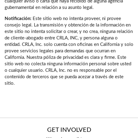
cualquier aviso o carta que haya recibido de alguna agencia
gubernamental en relación a su asunto legal.
Notificación:
Este sitio web no intenta proveer, ni provee
consejo legal. La transmisión y obtención de la información en
este sitio no intenta solicitar o crear, y no crea, ninguna relación
de cliente-abogado entre CRLA, INC, y persona alguna o
entidad. CRLA, Inc. solo cuenta con oficinas en California y solo
provee servicios legales para demandas que ocurran en
California. Nuestra póliza de privacidad es clara y firme. Este
sitio web no colecta ninguna información personal sobre usted
o cualquier usuario. CRLA, Inc. no es responsable por el
contenido de terceros que se pueda acezar a través de este
sitio.
GET INVOLVED